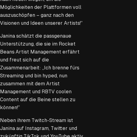
Möglichkeiten der Plattformen voll
auszuschöpfen – ganz nach den
Visionen und Ideen unserer Artists!”
Janina schätzt die passgenaue
Unterstützung, die sie im Rocket
Beans Artist Management erfährt
und freut sich auf die
Zusammenarbeit: „Ich brenne fürs
Streaming und bin hyped, nun
zusammen mit dem Artist
Management und RBTV coolen
Content auf die Beine stellen zu
können!”
Neben ihrem Twitch-Stream ist
Janina auf Instagram, Twitter und
zukünftig TikTok und YouTube aktiv.