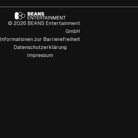
© 2026 BEANS Entertainment
GmbH
Informationen zur Barrierefreiheit
Datenschutzerklärung
Impressum