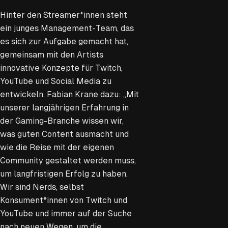
Hinter den Streamer*innen steht
ein junges Management-Team, das
es sich zur Aufgabe gemacht hat,
gemeinsam mit den Artists
innovative Konzepte für Twitch,
YouTube und Social Media zu
entwickeln. Fabian Krane dazu: „Mit
unserer langjährigen Erfahrung in
der Gaming-Branche wissen wir,
was guten Content ausmacht und
wie die Reise mit der eigenen
Community gestaltet werden muss,
um langfristigen Erfolg zu haben.
Wir sind Nerds, selbst
Konsument*innen von Twitch und
YouTube und immer auf der Suche
nach neuen Wegen, um die