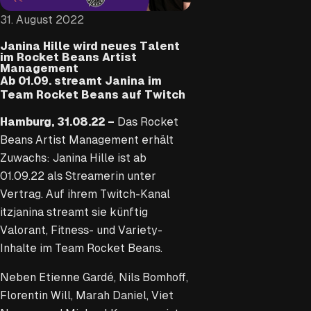
31. August 2022
Janina Hille wird neues Talent
im Rocket Beans Artist
Management
Ab 01.09. streamt Janina im
Team Rocket Beans auf Twitch
Hamburg, 31.08.22 –
Das Rocket
Beans Artist Management erhält
Zuwachs: Janina Hille ist ab
01.09.22 als Streamerin unter
Vertrag. Auf ihrem Twitch-Kanal
itzjanina streamt sie künftig
Valorant, Fitness- und Variety-
Inhalte im Team Rocket Beans.
Neben Etienne Gardé, Nils Bomhoff,
Florentin Will, Marah Daniel, Viet