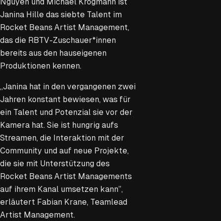
Nguyen und Michael Krogmann ist
Janina Hille das siebte Talent im
Rocket Beans Artist Management,
das die RBTV-Zuschauer*innen
bereits aus den hauseigenen
Produktionen kennen.
„Janina hat in den vergangenen zwei
Jahren konstant bewiesen, was für
ein Talent und Potenzial sie vor der
Kamera hat. Sie ist hungrig aufs
Streamen, die Interaktion mit der
Community und auf neue Projekte,
die sie mit Unterstützung des
Rocket Beans Artist Managements
auf ihrem Kanal umsetzen kann”,
erläutert Fabian Krane, Teamlead
Artist Management.