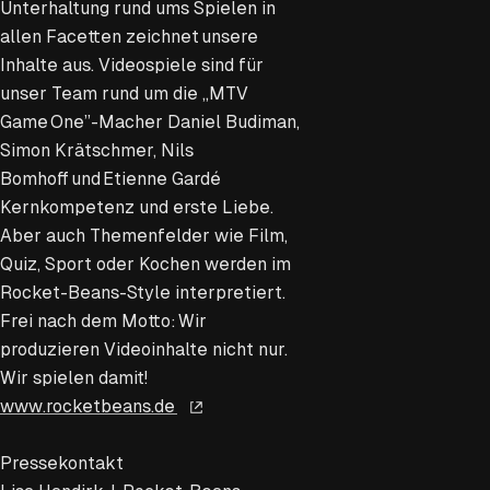
Unterhaltung rund ums Spielen in
allen Facetten zeichnet unsere
Inhalte aus. Videospiele sind für
unser Team rund um die „MTV
Game One”-Macher Daniel Budiman,
Simon Krätschmer, Nils
Bomhoff und Etienne Gardé
Kernkompetenz und erste Liebe.
Aber auch Themenfelder wie Film,
Quiz, Sport oder Kochen werden im
Rocket-Beans-Style interpretiert.
Frei nach dem Motto: Wir
produzieren Videoinhalte nicht nur.
Wir spielen damit!
www.rocketbeans.de
Pressekontakt