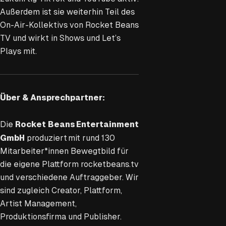
Außerdem ist sie weiterhin Teil des
On-Air-Kollektivs von Rocket Beans
TV und wirkt in Shows und Let’s
Plays mit.
Über & Ansprechpartner:
Rocket Beans Entertainment
Die
GmbH
produziert mit rund 130
Mitarbeiter*innen Bewegtbild für
die eigene Plattform rocketbeans.tv
und verschiedene Auftraggeber. Wir
sind zugleich Creator, Plattform,
Artist Management,
Produktionsfirma und Publisher.