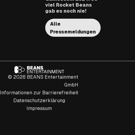
viel Rocket Beans
gab es noch nie!
Alle
Pressemeldungen
© 2026 BEANS Entertainment
GmbH
Informationen zur Barrierefreiheit
Datenschutzerklärung
Impressum