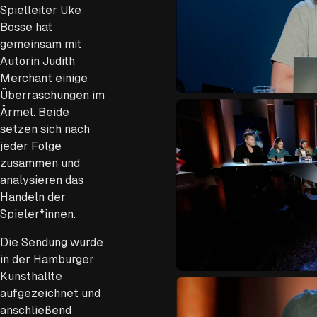
Spielleiter Uke
Bosse hat
gemeinsam mit
Autorin Judith
Merchant einige
Überraschungen im
Ärmel. Beide
setzen sich nach
jeder Folge
zusammen und
analysieren das
Handeln der
Spieler*innen.
Die Sendung wurde
in der Hamburger
Kunsthallte
aufgezeichnet und
anschließend